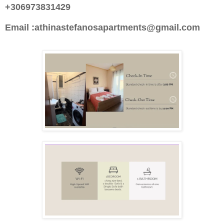
+306973831429
Email :athinastefanosapartments@gmail.com